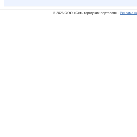
© 2026 ООО «Сеть городских порталов» ·
Реклама н