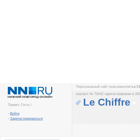
Персональный сайт пользователя
Le C
портрет № 73442 зарегистрирован в 200
Le Chiffre
Привет, Гость !
-
Войти
-
Зарегистрироваться